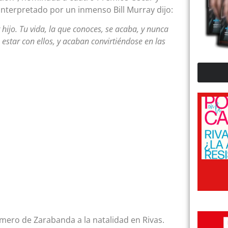
 interpretado por un inmenso Bill Murray dijo:
 hijo. Tu vida, la que conoces, se acaba, y nunca
estar con ellos, y acaban convirtiéndose en las
ero de Zarabanda a la natalidad en Rivas.