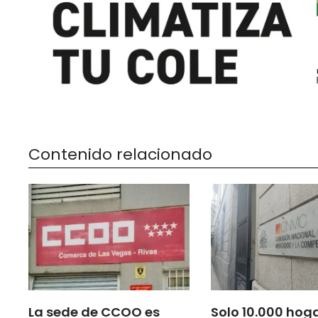
Contenido relacionado
La sede de CCOO es
Solo 10.000 hog