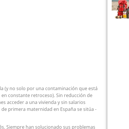
da (y no solo por una contaminación que está
 en constante retroceso). Sin reducción de
es acceder a una vivienda y sin salarios
ad de primera maternidad en España se sitúa -
ebés. Siempre han solucionado sus problemas