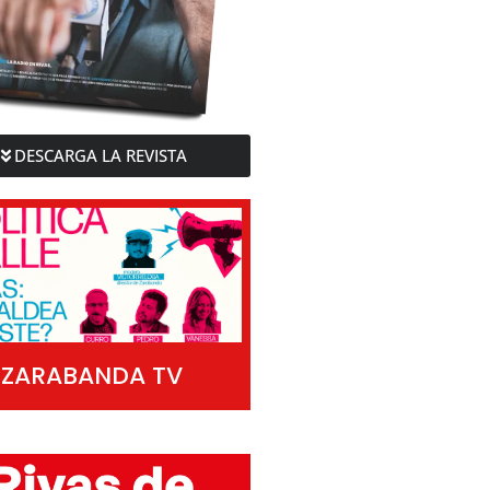
DESCARGA LA REVISTA
ZARABANDA TV