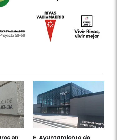
ares en
El Ayuntamiento de