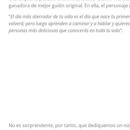
ganadora de mejor guión original. En ella, el personaje
“
El día más aterrador de tu vida es el día que nace tu primer
volverá; pero luego aprenden a caminar y a hablar y quieres 
personas más deliciosas que conocerás en toda tu vida”.
No es sorprendente, por tanto, que dediquemos un núm