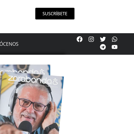
SUSCRÍBETE
ÓCENOS