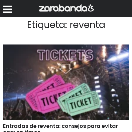
Etiqueta: reventa
Entradas de reventa: consejos para evitar