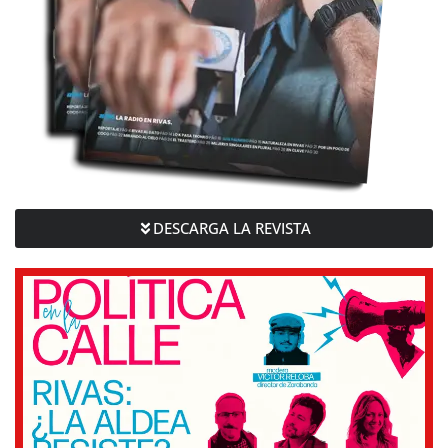
DESCARGA LA REVISTA