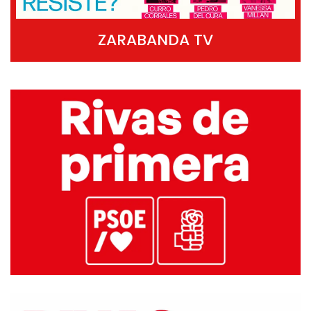
ZARABANDA TV