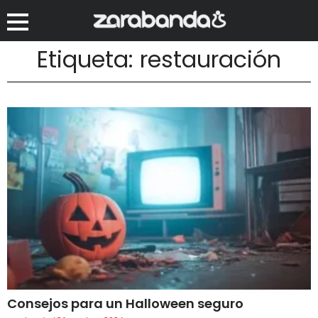
Etiqueta: restauración
Consejos para un Halloween seguro