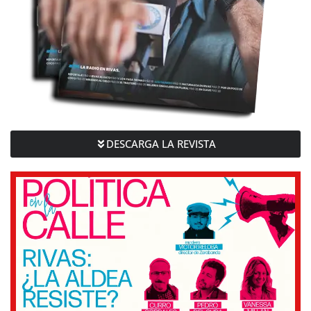
DESCARGA LA REVISTA