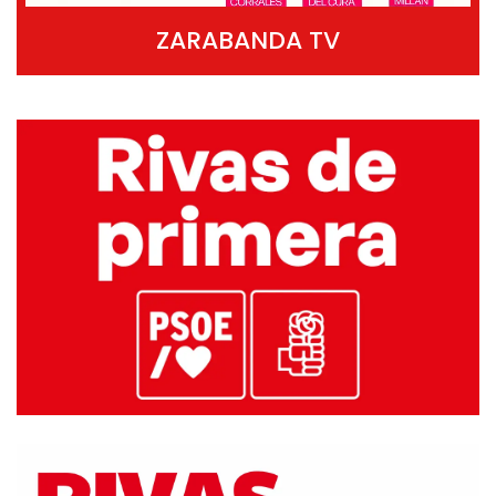
ZARABANDA TV