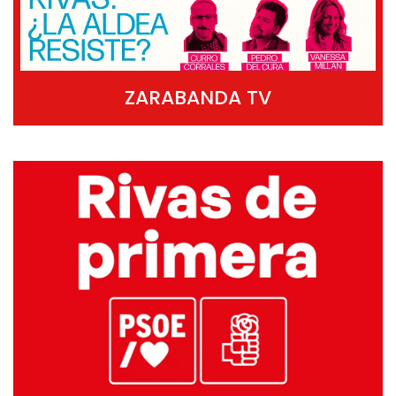
ZARABANDA TV