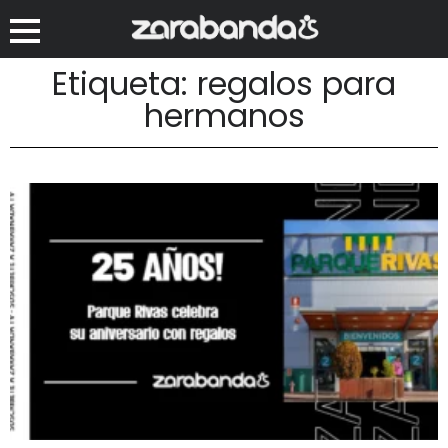
Etiqueta: regalos para
hermanos