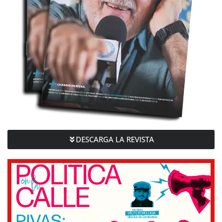
DESCARGA LA REVISTA