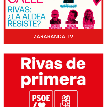
ZARABANDA TV