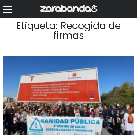
Etiqueta: Recogida de
firmas