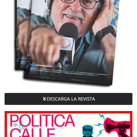
DESCARGA LA REVISTA