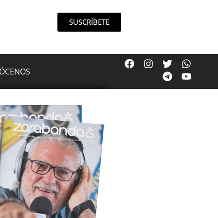
SUSCRÍBETE
ÓCENOS