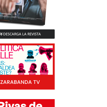
DESCARGA LA REVISTA
ZARABANDA TV