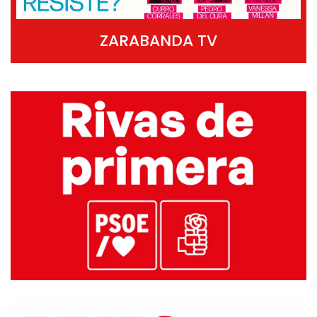
ZARABANDA TV