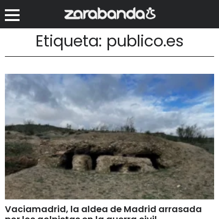
Etiqueta: publico.es
Vaciamadrid, la aldea de Madrid arrasada