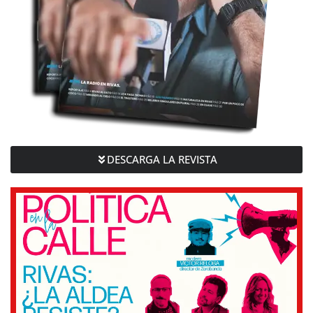
DESCARGA LA REVISTA