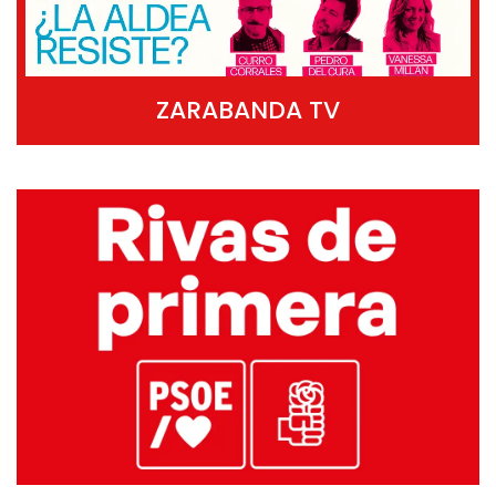
ZARABANDA TV