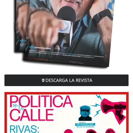
DESCARGA LA REVISTA