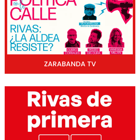
ZARABANDA TV