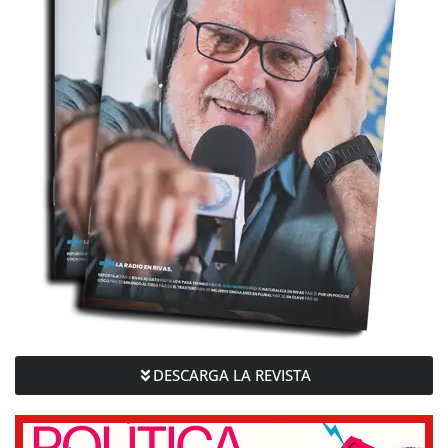
DESCARGA LA REVISTA