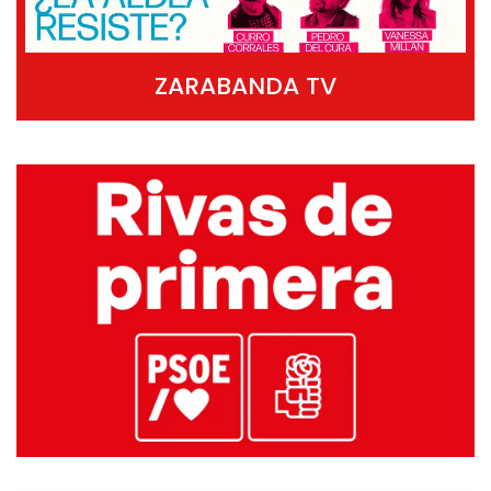
ZARABANDA TV