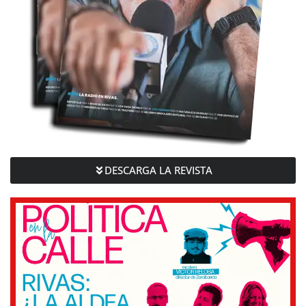
DESCARGA LA REVISTA