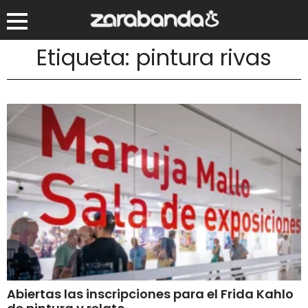
Etiqueta: pintura rivas
Abiertas las inscripciones para el Frida Kahlo