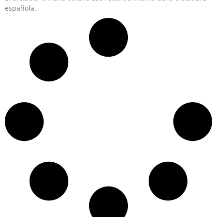
española.