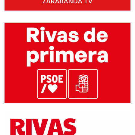
ZARABANDA TV