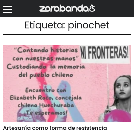
Etiqueta: pinochet
Artesanía como forma de resistencia