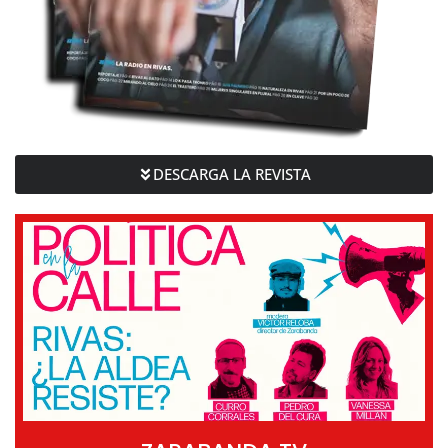
DESCARGA LA REVISTA