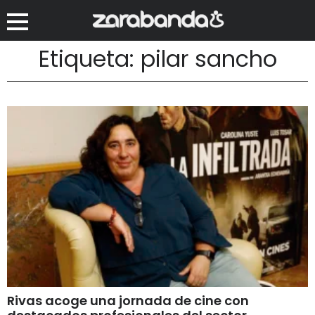
Etiqueta: pilar sancho
Rivas acoge una jornada de cine con