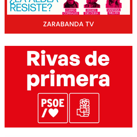
ZARABANDA TV