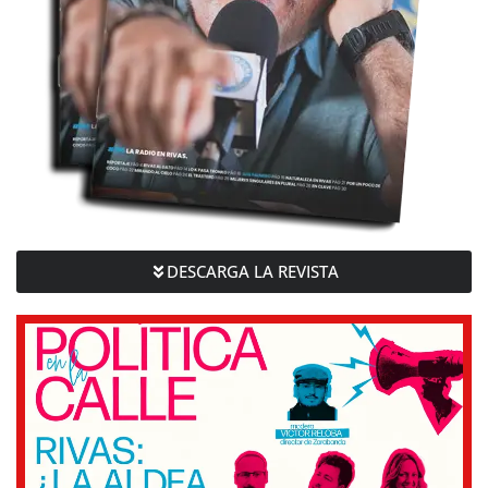
DESCARGA LA REVISTA