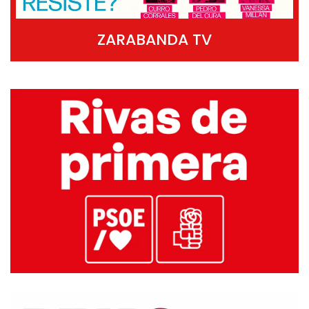
ZARABANDA TV