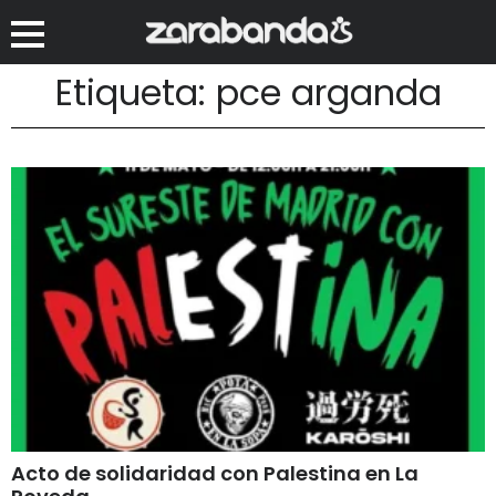
Etiqueta: pce arganda
Acto de solidaridad con Palestina en La