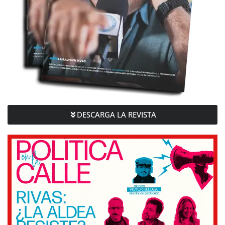
DESCARGA LA REVISTA