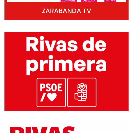
ZARABANDA TV