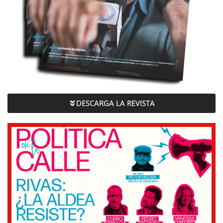
DESCARGA LA REVISTA