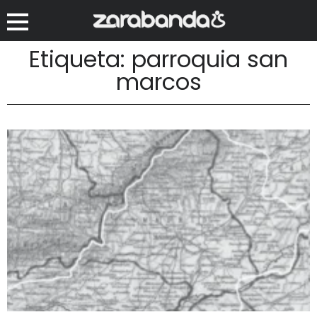
Etiqueta: parroquia san
marcos