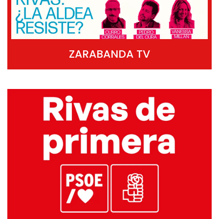
ZARABANDA TV