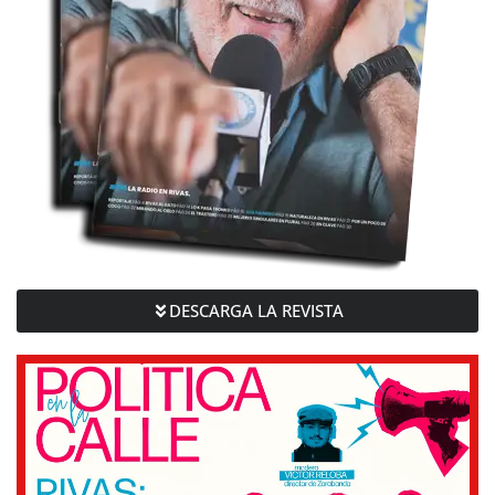
DESCARGA LA REVISTA