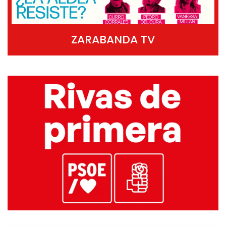
ZARABANDA TV