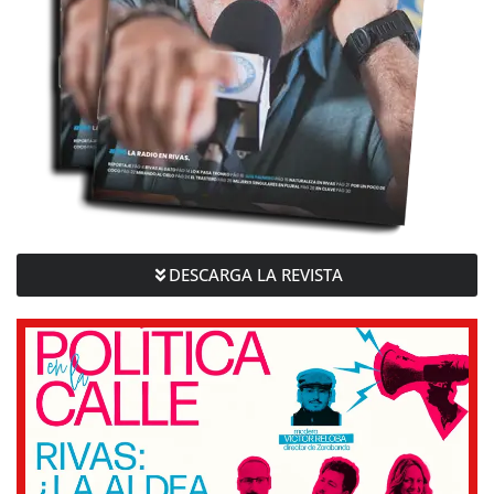
DESCARGA LA REVISTA