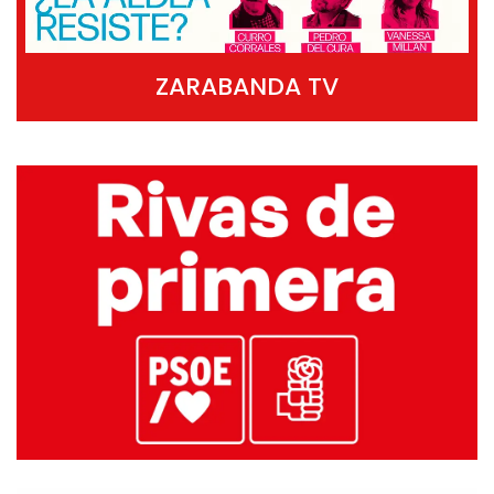
ZARABANDA TV