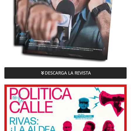
DESCARGA LA REVISTA