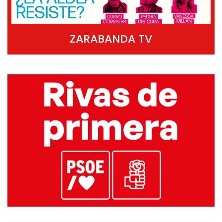
ZARABANDA TV