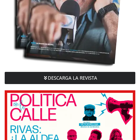
DESCARGA LA REVISTA