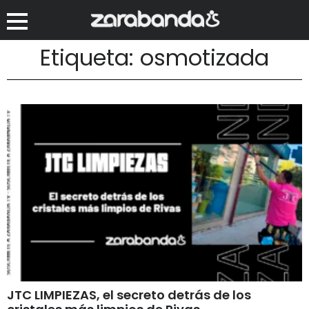
Etiqueta: osmotizada
JTC LIMPIEZAS, el secreto detrás de los