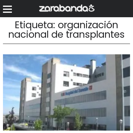
Etiqueta: organización
nacional de transplantes