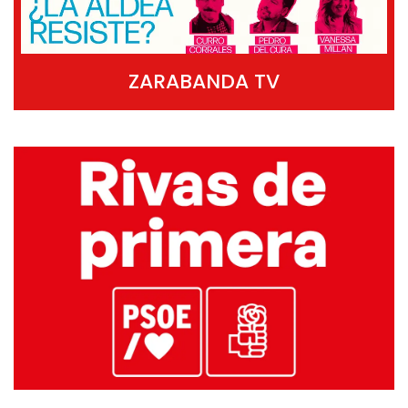
ZARABANDA TV