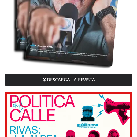
DESCARGA LA REVISTA