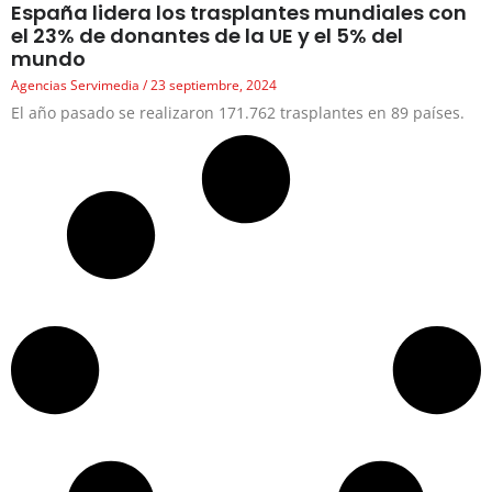
España lidera los trasplantes mundiales con
el 23% de donantes de la UE y el 5% del
mundo
Agencias Servimedia
23 septiembre, 2024
El año pasado se realizaron 171.762 trasplantes en 89 países.