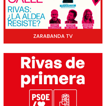
ZARABANDA TV