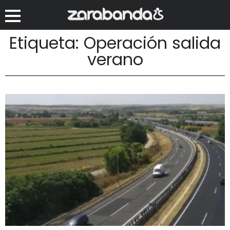
Etiqueta: Operación salida
verano