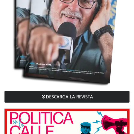
DESCARGA LA REVISTA