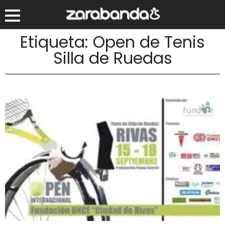
Etiqueta: Open de Tenis
Silla de Ruedas