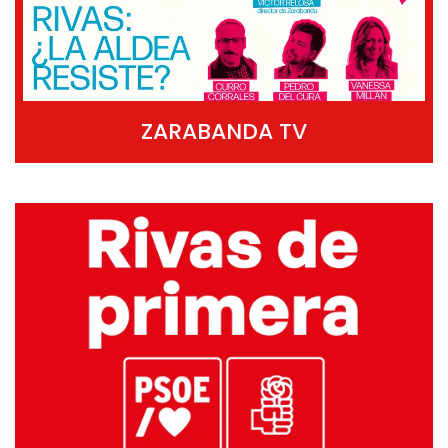
ZARABANDA TV