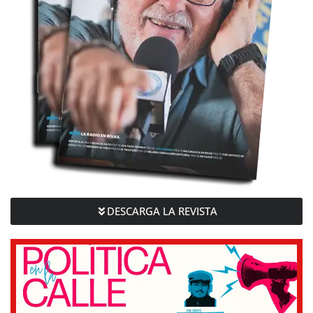
DESCARGA LA REVISTA