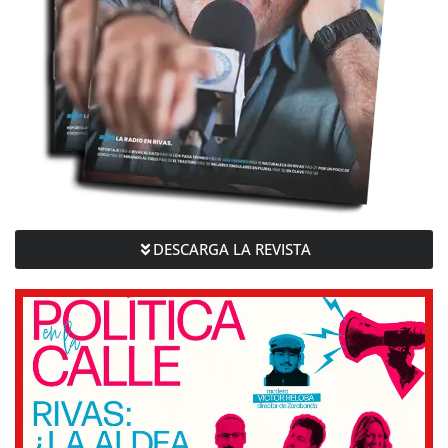
DESCARGA LA REVISTA