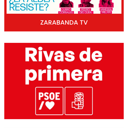
ZARABANDA TV