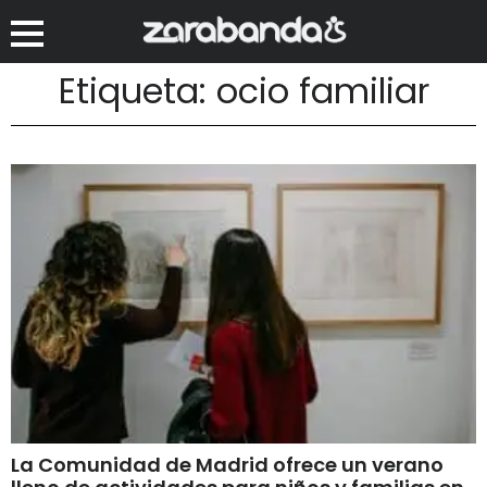
Etiqueta: ocio familiar
La Comunidad de Madrid ofrece un verano