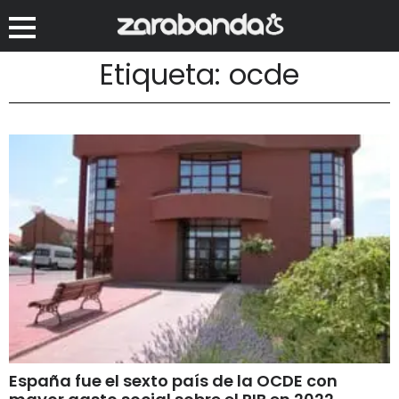
Etiqueta: ocde
España fue el sexto país de la OCDE con