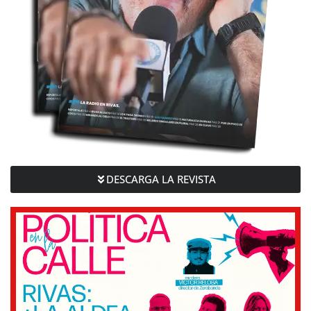
DESCARGA LA REVISTA