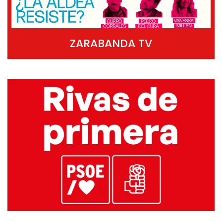
ZARABANDA TV