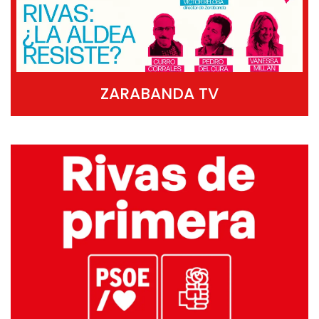
ZARABANDA TV