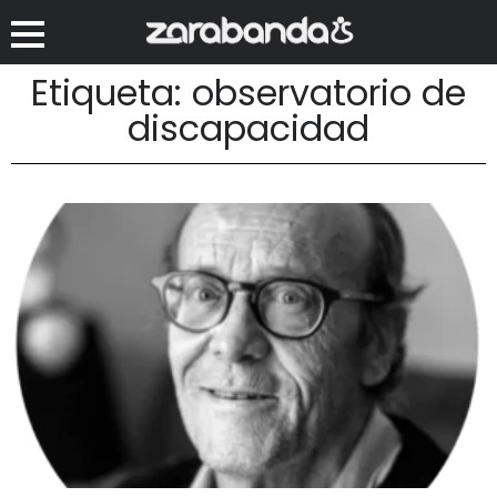
Etiqueta: observatorio de
discapacidad