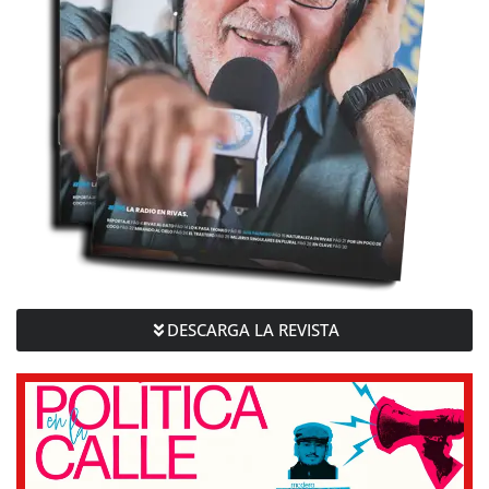
DESCARGA LA REVISTA