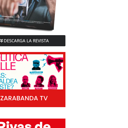
DESCARGA LA REVISTA
ZARABANDA TV