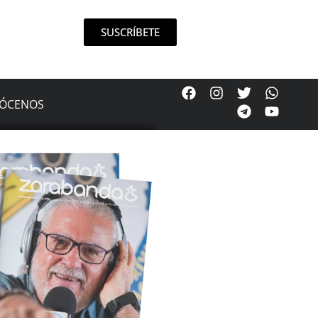
SUSCRÍBETE
ÓCENOS