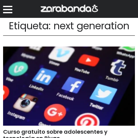
Etiqueta: next generation
Curso gratuito sobre adolescentes y