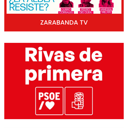
ZARABANDA TV