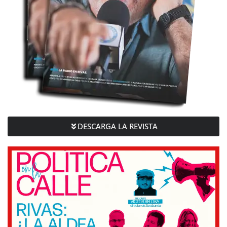
DESCARGA LA REVISTA