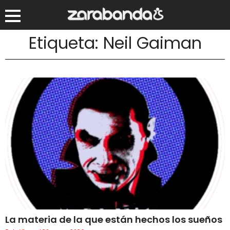
Etiqueta: Neil Gaiman
La materia de la que están hechos los sueños