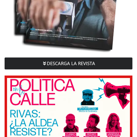
DESCARGA LA REVISTA