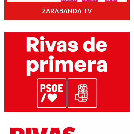
ZARABANDA TV