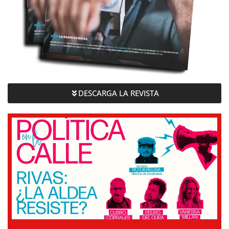
DESCARGA LA REVISTA