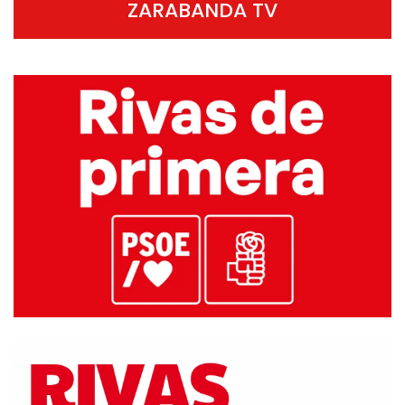
ZARABANDA TV