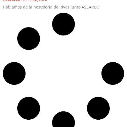
Hablamos de la hostelería de Rivas junto ASEARCO