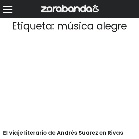
Etiqueta: música alegre
El viaje literario de Andrés Suarez en Rivas