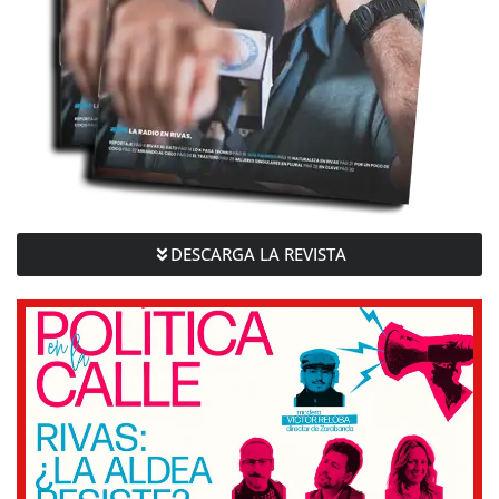
DESCARGA LA REVISTA