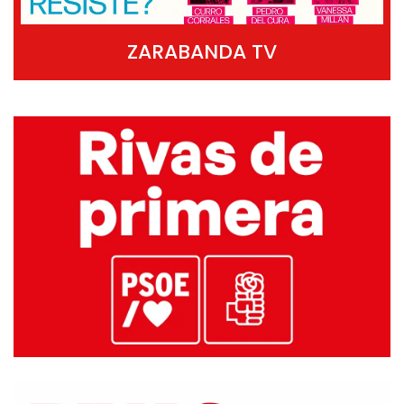
ZARABANDA TV