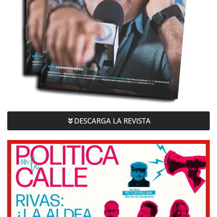
DESCARGA LA REVISTA