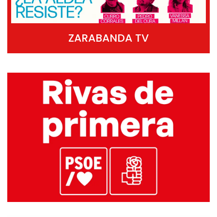
ZARABANDA TV