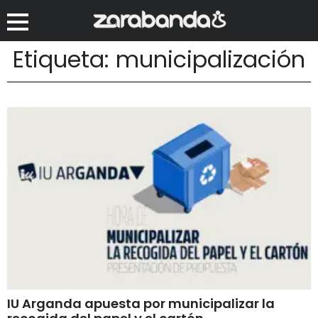
Etiqueta: municipalización
IU Arganda apuesta por municipalizar la