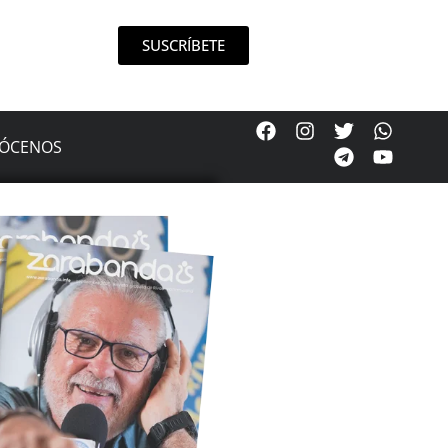
SUSCRÍBETE
ÓCENOS