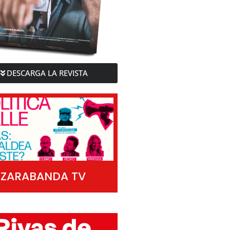
DESCARGA LA REVISTA
ZARABANDA TV