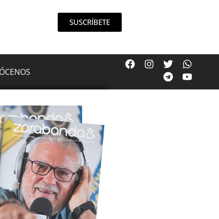
SUSCRÍBETE
ÓCENOS