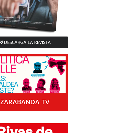
DESCARGA LA REVISTA
ZARABANDA TV