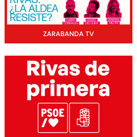
ZARABANDA TV