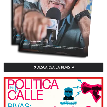
DESCARGA LA REVISTA