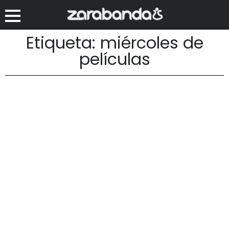
Etiqueta: miércoles de
películas