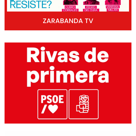
ZARABANDA TV