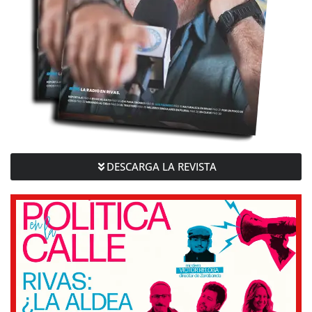
DESCARGA LA REVISTA