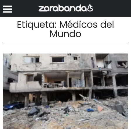
Etiqueta: Médicos del
Mundo