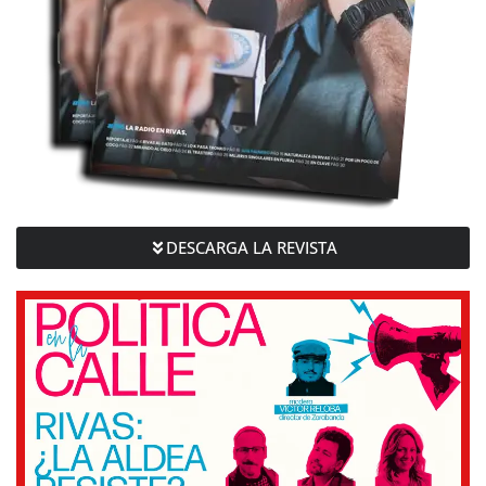
DESCARGA LA REVISTA