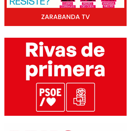
ZARABANDA TV