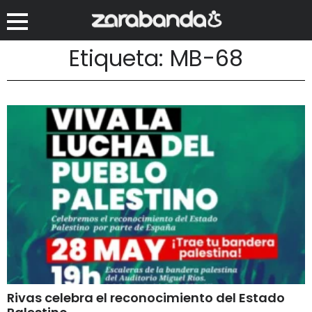
Etiqueta: MB-68
Rivas celebra el reconocimiento del Estado