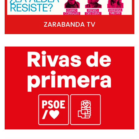
ZARABANDA TV