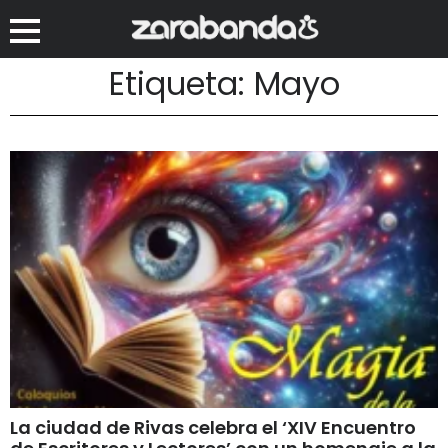
Etiqueta: Mayo
La ciudad de Rivas celebra el ‘XIV Encuentro