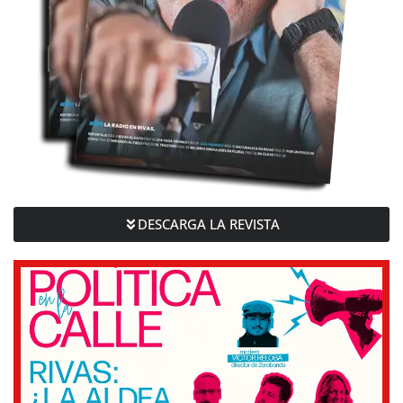
DESCARGA LA REVISTA