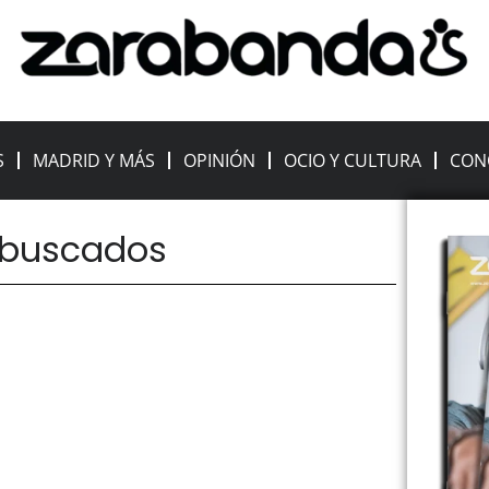
S
MADRID Y MÁS
OPINIÓN
OCIO Y CULTURA
CON
 buscados