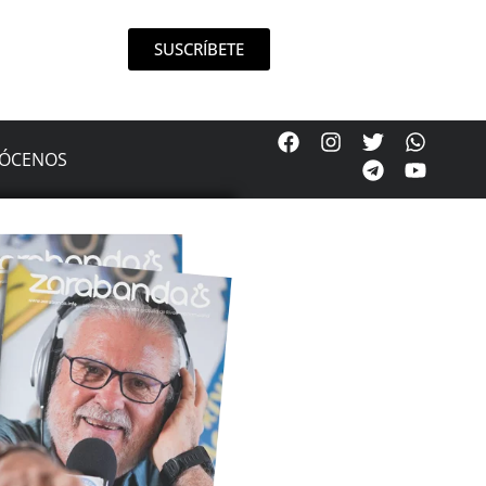
SUSCRÍBETE
ÓCENOS