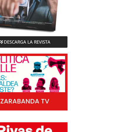
DESCARGA LA REVISTA
ZARABANDA TV