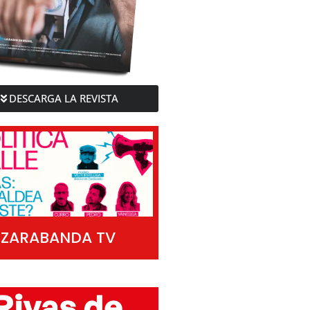
DESCARGA LA REVISTA
ZARABANDA TV