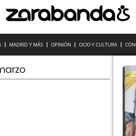
S
MADRID Y MÁS
OPINIÓN
OCIO Y CULTURA
CON
 marzo