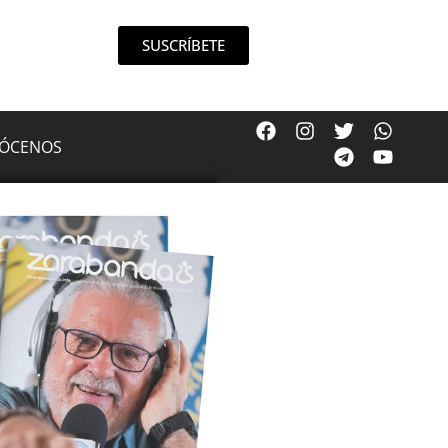
SUSCRÍBETE
ÓCENOS