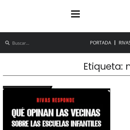
PORTADA
RIVA
Etiqueta: