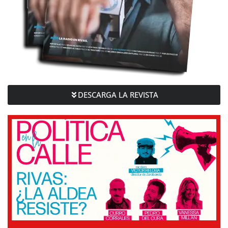
DESCARGA LA REVISTA