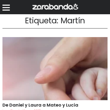
Etiqueta: Martín
De Daniel y Laura a Mateo y Lucía