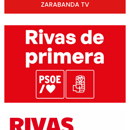
ZARABANDA TV