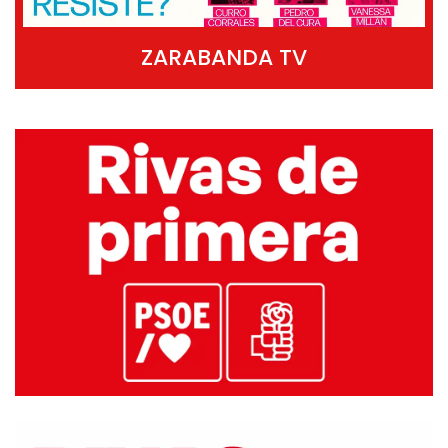
ZARABANDA TV