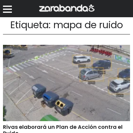
Etiqueta: mapa de ruido
Rivas elaborará un Plan de Acción contra el