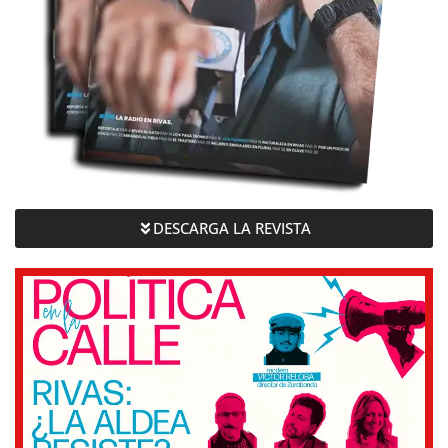
DESCARGA LA REVISTA