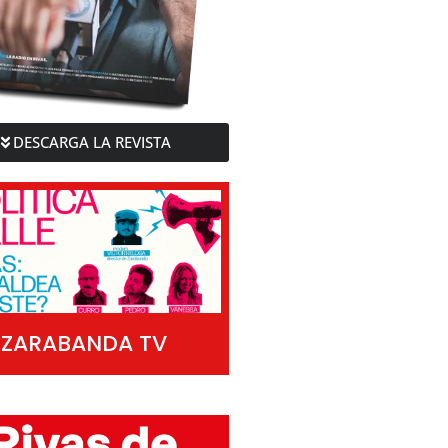
DESCARGA LA REVISTA
ZARABANDA TV