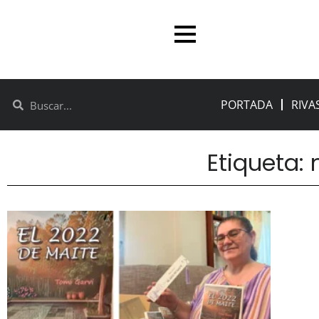
PORTADA
RIVA
Etiqueta: