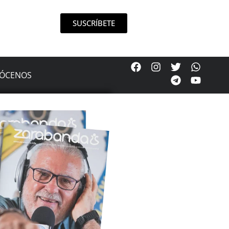
SUSCRÍBETE
ÓCENOS