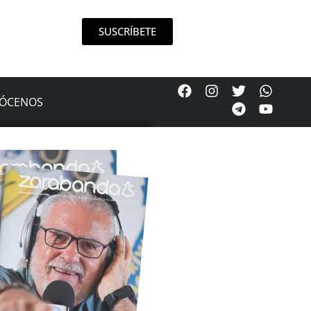
SUSCRÍBETE
ÓCENOS