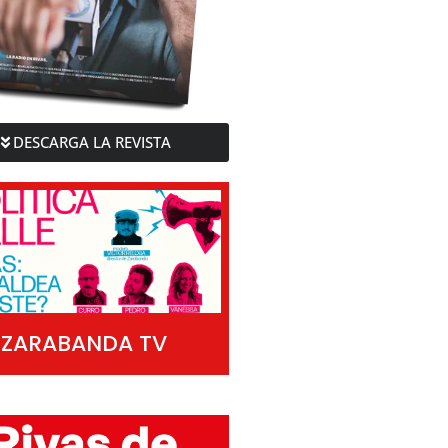
DESCARGA LA REVISTA
ZARABANDA TV