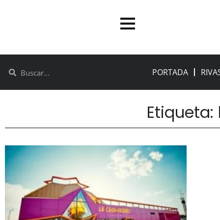
PORTADA
RIVA
Etiqueta: 