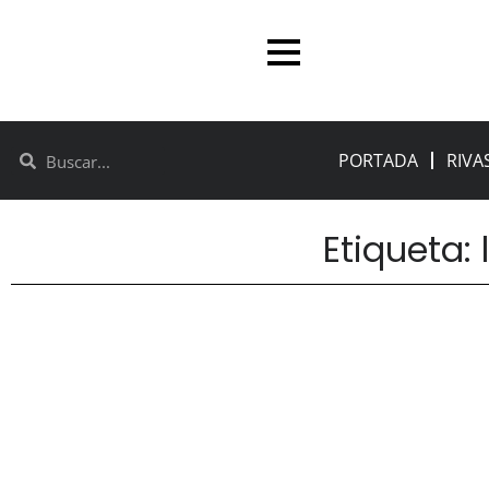
PORTADA
RIVA
Etiqueta: