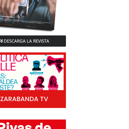
DESCARGA LA REVISTA
ZARABANDA TV