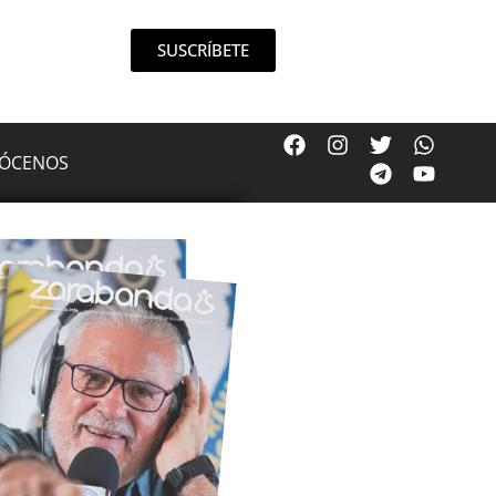
SUSCRÍBETE
ÓCENOS