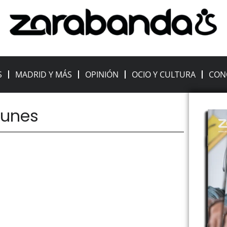
S
MADRID Y MÁS
OPINIÓN
OCIO Y CULTURA
CON
 lunes