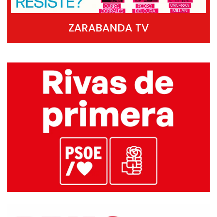
ZARABANDA TV