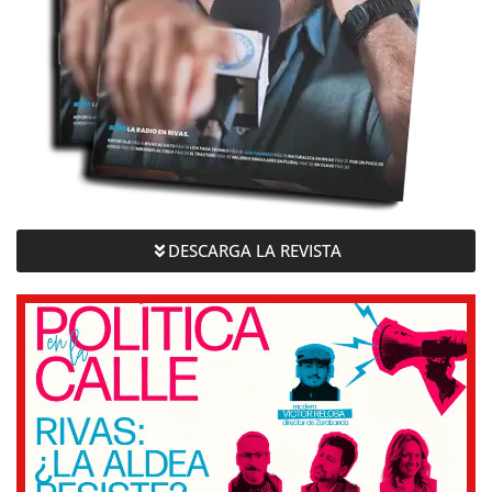
DESCARGA LA REVISTA