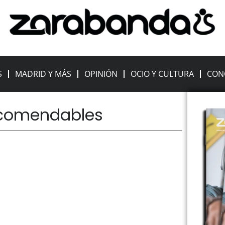
S
MADRID Y MÁS
OPINIÓN
OCIO Y CULTURA
CON
recomendables