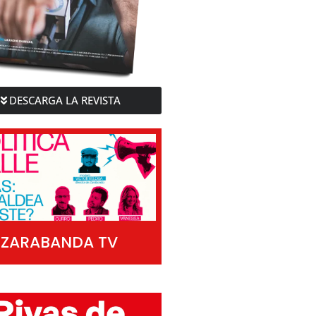
DESCARGA LA REVISTA
ZARABANDA TV