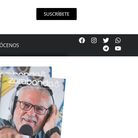
SUSCRÍBETE
ÓCENOS