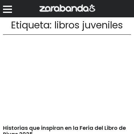
Etiqueta: libros juveniles
Historias que inspiran en la Feria del Libro de