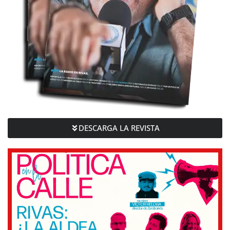
DESCARGA LA REVISTA