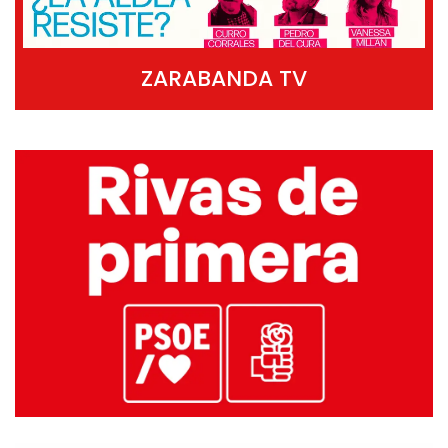
ZARABANDA TV