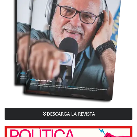
DESCARGA LA REVISTA