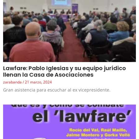
Lawfare: Pablo Iglesias y su equipo jurídico
llenan la Casa de Asociaciones
zarabanda
21 marzo, 2024
Gran asistencia para escuchar al ex vicepresidente.