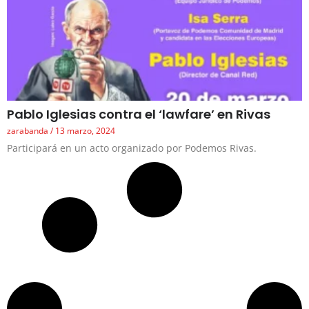
Pablo Iglesias contra el ‘lawfare’ en Rivas
zarabanda
13 marzo, 2024
Participará en un acto organizado por Podemos Rivas.