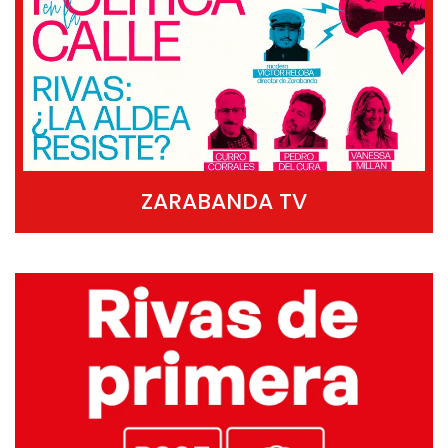
ZARABANDA TV