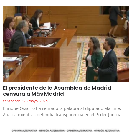
El presidente de la Asamblea de Madrid
censura a Más Madrid
zarabanda
23 mayo, 2025
Enrique Ossorio ha retirado la palabra al diputado Martínez
Abarca mientras defendía transparencia en el Poder Judicial.