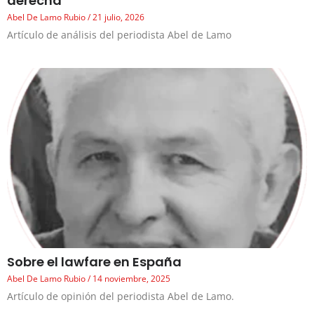
derecha
Abel De Lamo Rubio
21 julio, 2026
Artículo de análisis del periodista Abel de Lamo
Sobre el lawfare en España
Abel De Lamo Rubio
14 noviembre, 2025
Artículo de opinión del periodista Abel de Lamo.