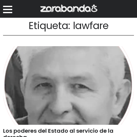
Etiqueta: lawfare
Los poderes del Estado al servicio de la