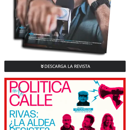
DESCARGA LA REVISTA