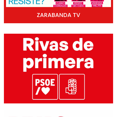
ZARABANDA TV