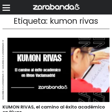
Etiqueta: kumon rivas
KUMON RIVAS, el camino al éxito académico