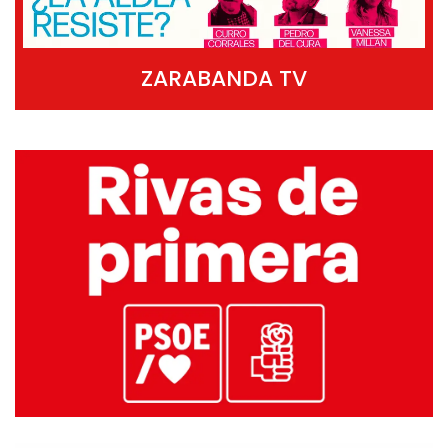
ZARABANDA TV