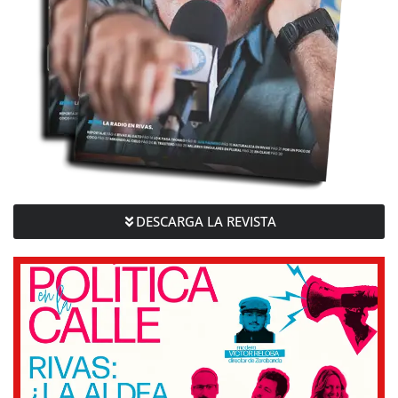
DESCARGA LA REVISTA