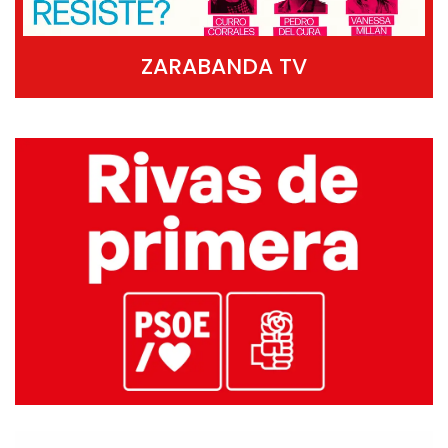
ZARABANDA TV