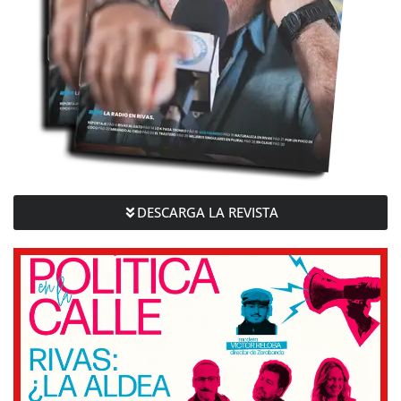
DESCARGA LA REVISTA